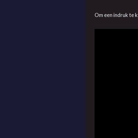
Om een indruk te kr