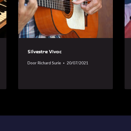
Silvestre Vivoc
Door
Richard Surie
20/07/2021