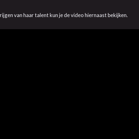
ijgen van haar talent kun je de video hiernaast bekijken.