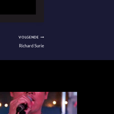
VOLGENDE
Richard Surie