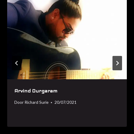
Arvind Durgaram
Door
Richard Surie
20/07/2021