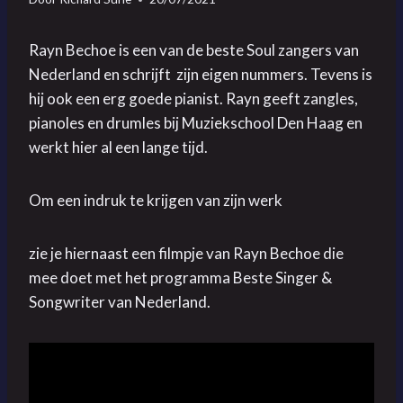
Rayn Bechoe is een van de beste Soul zangers van
Nederland en schrijft zijn eigen nummers. Tevens is
hij ook een erg goede pianist. Rayn geeft zangles,
pianoles en drumles bij Muziekschool Den Haag en
werkt hier al een lange tijd.
Om een indruk te krijgen van zijn werk
zie je hiernaast een filmpje van Rayn Bechoe die
mee doet met het programma Beste Singer &
Songwriter van Nederland.