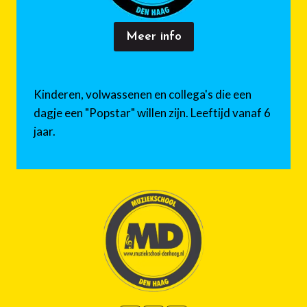
Meer info
Kinderen, volwassenen en collega's die een
dagje een "Popstar" willen zijn. Leeftijd vanaf 6
jaar.